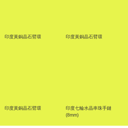
印度黃銅晶石臂環
印度黃銅晶石臂環
印度黃銅晶石臂環
印度七輪水晶串珠手鏈
(8mm)