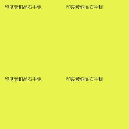
印度黃銅晶石手鈪
印度黃銅晶石手鈪
印度黃銅晶石手鈪
印度黃銅晶石手鈪