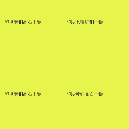
印度黃銅晶石手鈪
印度七輪紅銅手鈪
印度黃銅晶石手鈪
印度黃銅晶石手鈪