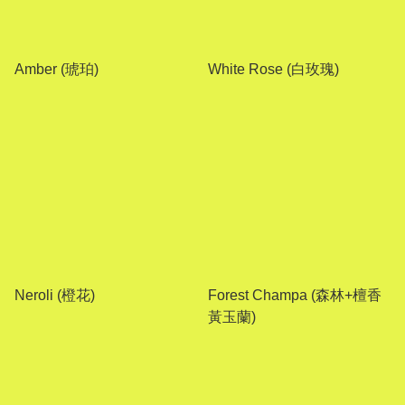
Amber (琥珀)
White Rose (白玫瑰)
Neroli (橙花)
Forest Champa (森林+檀香
黃玉蘭)