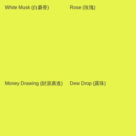
White Musk (白麝香)
Rose (玫瑰)
Money Drawing (財源廣進)
Dew Drop (露珠)