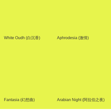
White Oudh (白沉香)
Aphrodesia (激情)
Fantasia (幻想曲)
Arabian Night (阿拉伯之夜)