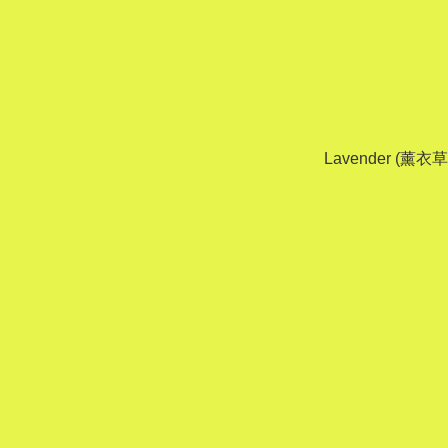
Lavender (薰衣草