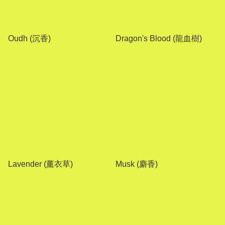
Oudh (沉香)
Dragon's Blood (龍血樹)
Lavender (薰衣草)
Musk (麝香)