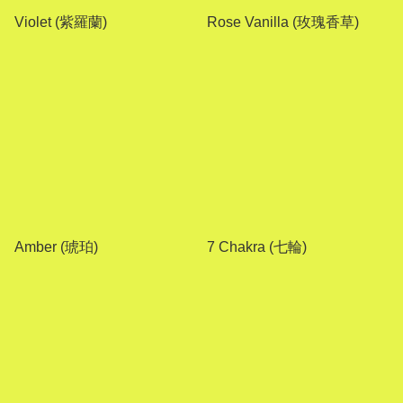
Violet (紫羅蘭)
Rose Vanilla (玫瑰香草)
Amber (琥珀)
7 Chakra (七輪)