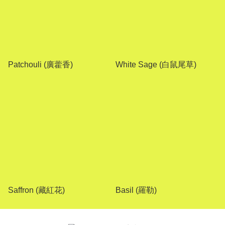
Patchouli (廣藿香)
White Sage (白鼠尾草)
Saffron (藏紅花)
Basil (羅勒)