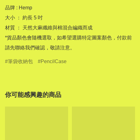
品牌 : Hemp

大小 ： 約長 5 吋

材質 ： 天然大麻纖維與棉混合編織而成

*貨品顏色會隨機選取，如希望選購特定圖案顏色，付款前
請先聯絡我們確認，敬請注意。
筆袋收納包
PencilCase
你可能感興趣的商品