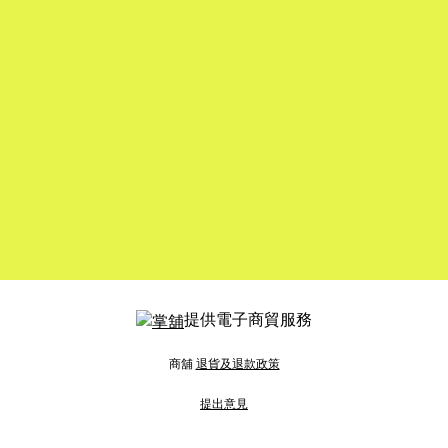
提供電子商貿服務
商舖
退貨及退款政策
提出意見