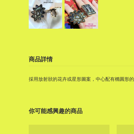
商品詳情
採用放射狀的花卉或星形圖案，中心配有橢圓形的
你可能感興趣的商品