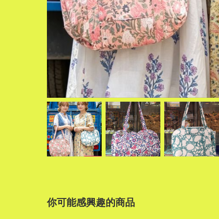
你可能感興趣的商品