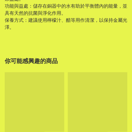
功能與益處：儲存在銅器中的水有助於平衡體內的能量，並
具有天然的抗菌與淨化作用。
保養方式：建議使用檸檬汁、醋等用作清潔，以保持金屬光
澤。
你可能感興趣的商品