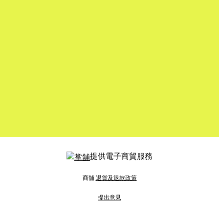
提供電子商貿服務
商舖
退貨及退款政策
提出意見