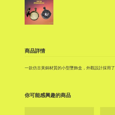
商品詳情
一款仿古黃銅材質的小型墜飾盒，外觀設計採用
你可能感興趣的商品