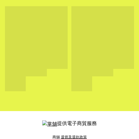
提供電子商貿服務
商舖
退貨及退款政策