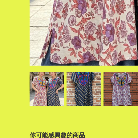
你可能感興趣的商品