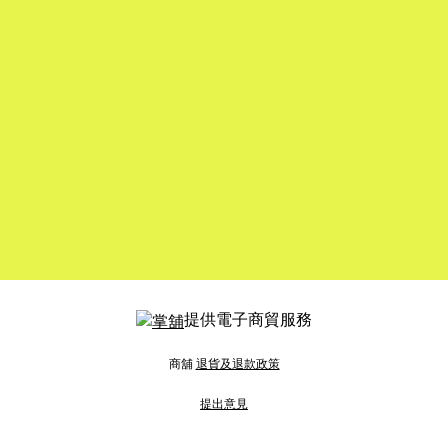
提供電子商貿服務
商舖
退貨及退款政策
提出意見