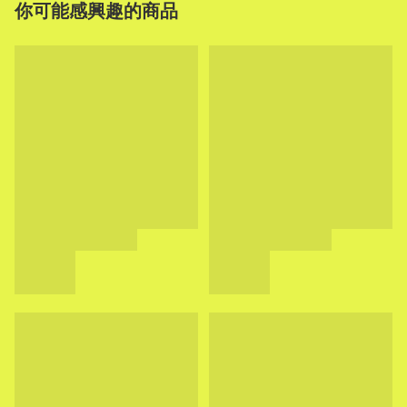
你可能感興趣的商品