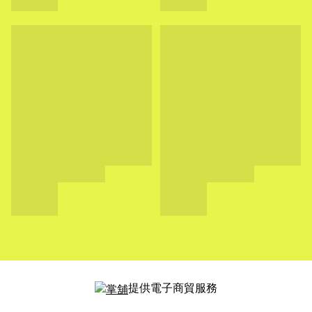
提供電子商貿服務