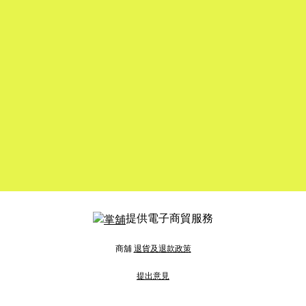
提供電子商貿服務
商舖
退貨及退款政策
提出意見