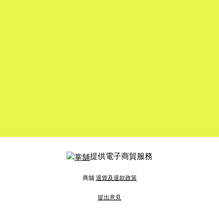
提供電子商貿服務
商舖
退貨及退款政策
提出意見