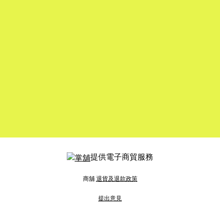
提供電子商貿服務
商舖
退貨及退款政策
提出意見