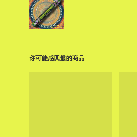
你可能感興趣的商品