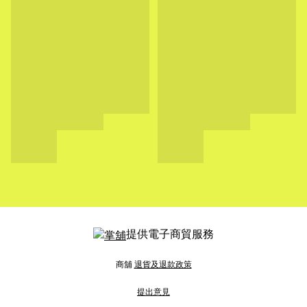
提供電子商貿服務
商舖
退貨及退款政策
提出意見