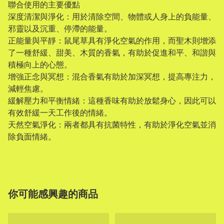
聯合使用的主要優點
深度清潔與淨化：用於清除空間、物體或人身上的負能量、
邪靈以及沉重、停滯的能量。
正能量與平靜：鼠尾草具有淨化空氣的作用，而聖木則增添
了一種舒緩、甜美、木質的香氣，有助於促進和平、和諧與
積極向上的心態。
增強正念與冥想：混合香氣有助於加深冥想，提高專注力，
減輕焦慮。
緩解壓力和平衡情緒：這種香味有助於放鬆身心，因此可以
有效舒緩一天工作後的情緒。
天然空氣淨化：兩者都具有抗菌特性，有助於淨化空氣並消
除負面情緒。
你可能感興趣的商品