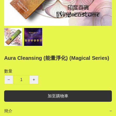
Aura Cleansing (能量淨化) (Magical Series)
數量
−
+
加至購物車
簡介
−