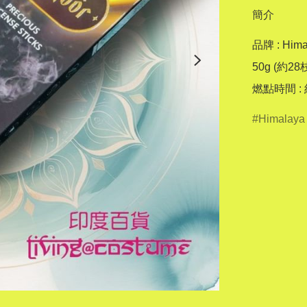
簡介
品牌 : Himal
50g (約28枝
燃點時間 :
Himalaya