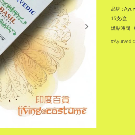
品牌 : Ayurv
15支/盒

燃點時間 :
Ayurvedic