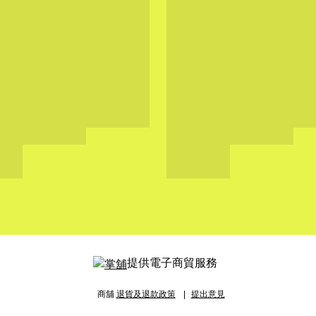
提供電子商貿服務
商舖
退貨及退款政策
提出意見