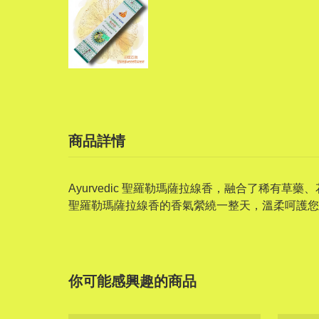
商品詳情
Ayurvedic 聖羅勒瑪薩拉線香，融合了稀
聖羅勒瑪薩拉線香的香氣縈繞一整天，溫柔呵護您
你可能感興趣的商品