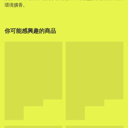
環境擴香。
你可能感興趣的商品