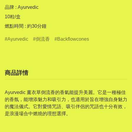
品牌 : Ayurvedic

10粒/盒

燃點時間 : 約30分鐘
Ayurvedic
倒流香
Backflowcones
商品詳情
Ayurvedic 薰衣草倒流香的香氣能提升美麗。它是一種極佳
的香氛，能增添魅力和吸引力，也適用於旨在增強自身魅力
的魔法儀式。它對愛情咒語、吸引伴侶的咒語也十分有效，
是浪漫場合中燃燒的理想選擇。