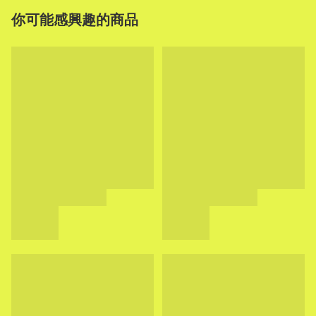
你可能感興趣的商品