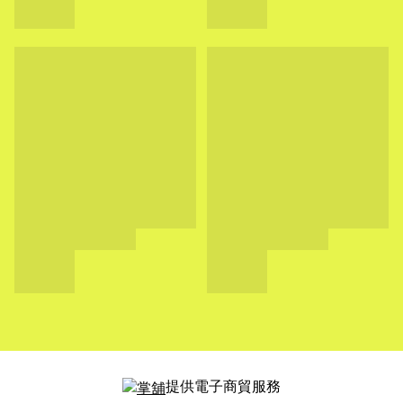
提供電子商貿服務