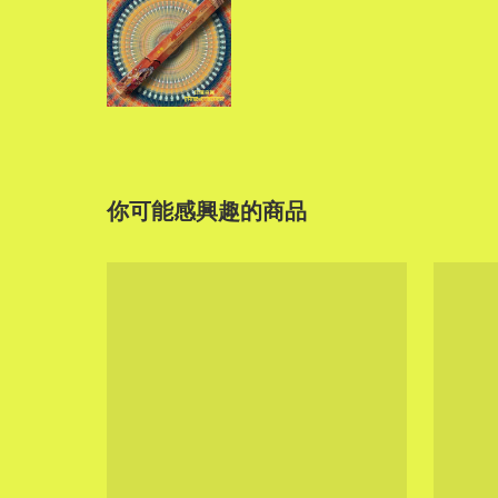
你可能感興趣的商品