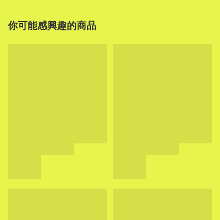
你可能感興趣的商品