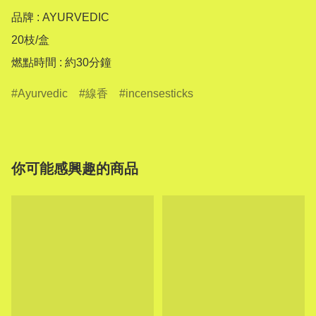
品牌 : AYURVEDIC

20枝/盒

燃點時間 : 約30分鐘
Ayurvedic
線香
incensesticks
你可能感興趣的商品