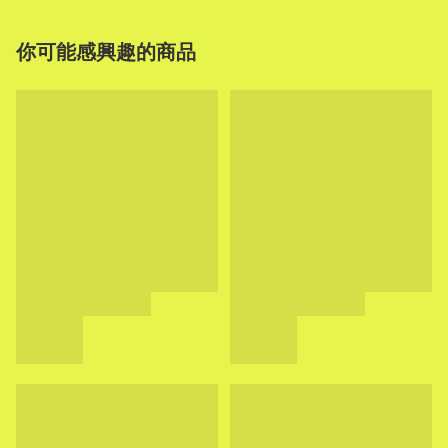
你可能感興趣的商品