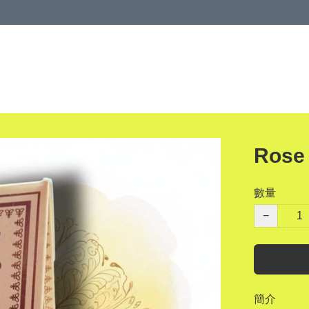
Rose
數量
−
簡介