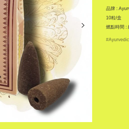
品牌 : Ayurv
10粒/盒

Ayurvedic