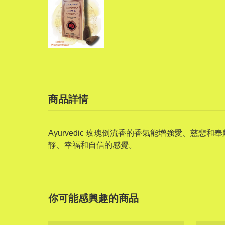
商品詳情
Ayurvedic 玫瑰倒流香的香氣能增強愛、
靜、幸福和自信的感覺。
你可能感興趣的商品