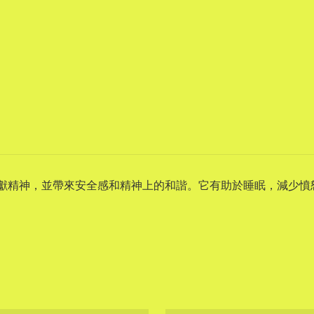
慈悲和奉獻精神，並帶來安全感和精神上的和諧。它有助於睡眠，減