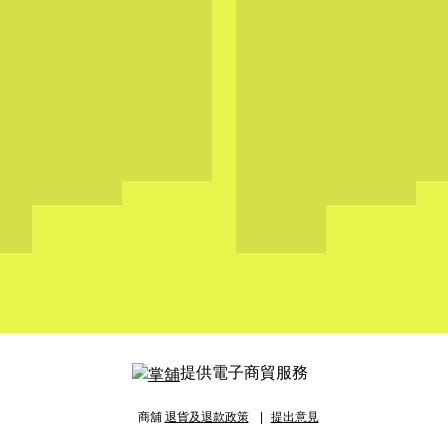
提供電子商貿服務
商舖
退貨及退款政策
提出意見