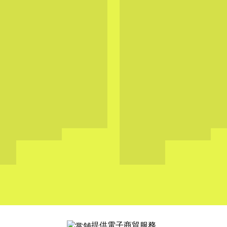
提供電子商貿服務