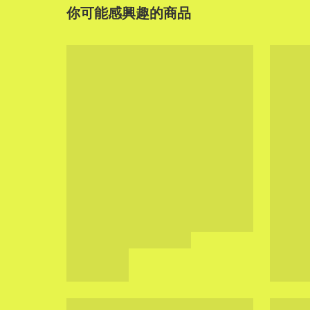
你可能感興趣的商品