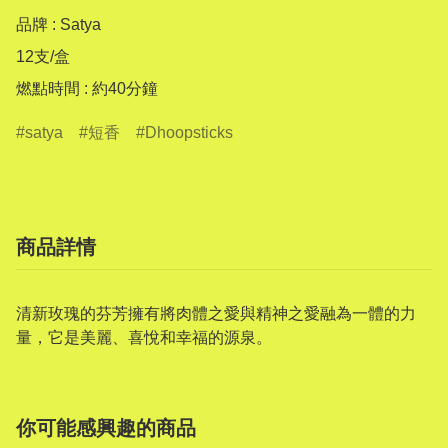
品牌 : Satya

12支/盒

燃點時間 : 約40分鐘
satya
短香
Dhoopsticks
商品詳情
清新玫瑰的芬芳擁有將肉體之愛與精神之愛融為一體的力
量，它是美麗、喜悅和幸福的源泉。
你可能感興趣的商品