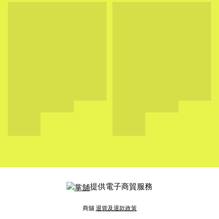
提供電子商貿服務
商舖
退貨及退款政策