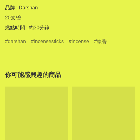
品牌 : Darshan

20支/盒

燃點時間 : 約30分鐘
darshan
incensesticks
incense
線香
你可能感興趣的商品