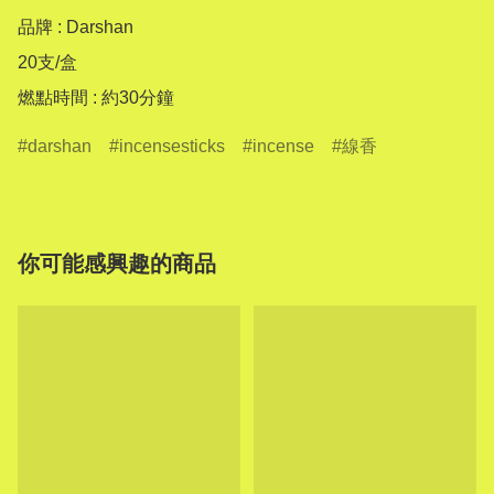
品牌 : Darshan

20支/盒

燃點時間 : 約30分鐘
darshan
incensesticks
incense
線香
你可能感興趣的商品