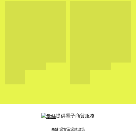
提供電子商貿服務
商舖
退貨及退款政策