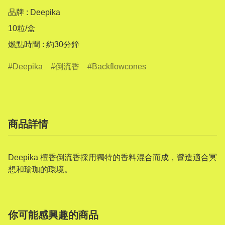
品牌 : Deepika 

10粒/盒

燃點時間 : 約30分鐘
Deepika
倒流香
Backflowcones
商品詳情
Deepika 檀香倒流香採用獨特的香料混合而成，營造適合冥
想和瑜珈的環境。
你可能感興趣的商品