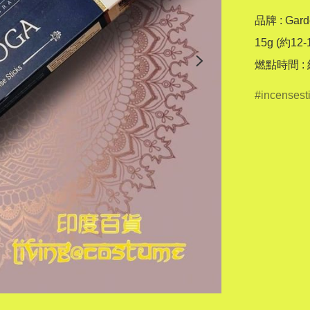
品牌 : Garde
15g (約12-
燃點時間 :
incensest