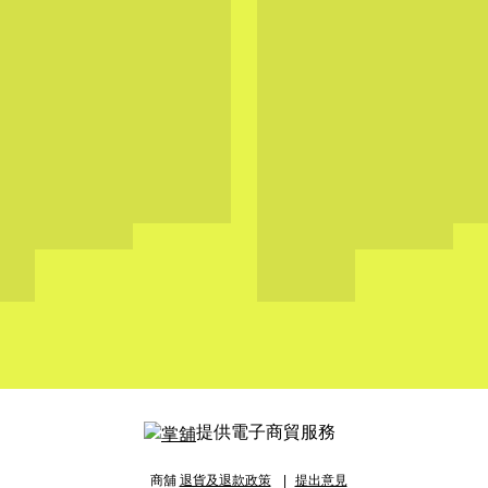
提供電子商貿服務
商舖
退貨及退款政策
提出意見