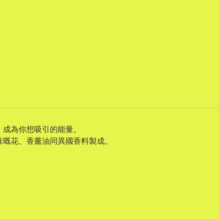
。成為你想吸引的能量。
味嘅花、香薰油同異國香料製成。