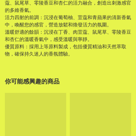
蔻、鼠尾草、零陵香豆和杏仁的活力融合，創造出刺激感官
的多維香氣。
活力四射的前調：沉浸在葡萄柚、荳蔻和青蘋果的清新香氣
中，喚醒您的感官，營造放鬆和煥發活力的氛圍。
溫暖舒適的餘韻：沉浸在丁香、肉荳蔻、鼠尾草、零陵香豆
和杏仁的溫暖香氣中，感受溫暖與寧靜。
優質原料：採用上等原料製成，包括優質精油和天然萃取
物，確保持久迷人的香氛體驗。
你可能感興趣的商品