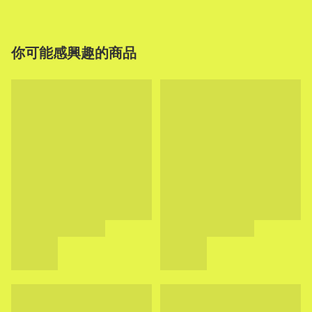
你可能感興趣的商品