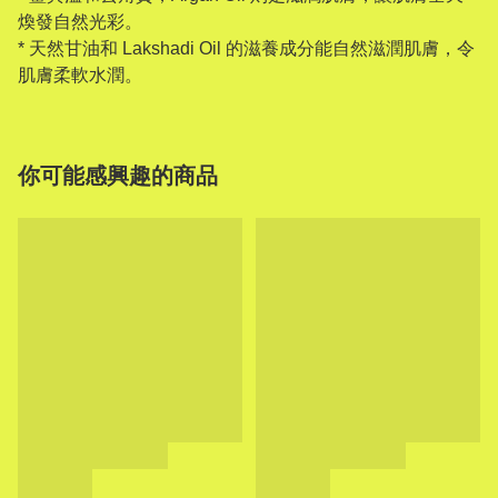
煥發自然光彩。
* 天然甘油和 Lakshadi Oil 的滋養成分能自然滋潤肌膚，令
肌膚柔軟水潤。
你可能感興趣的商品