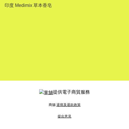
印度 Medimix 草本香皂
提供電子商貿服務
商舖
退貨及退款政策
提出意見