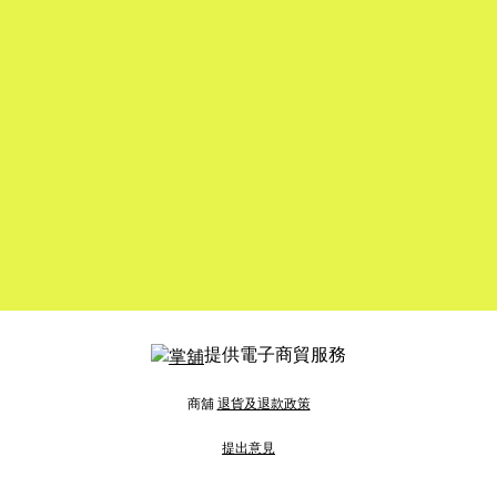
提供電子商貿服務
商舖
退貨及退款政策
提出意見