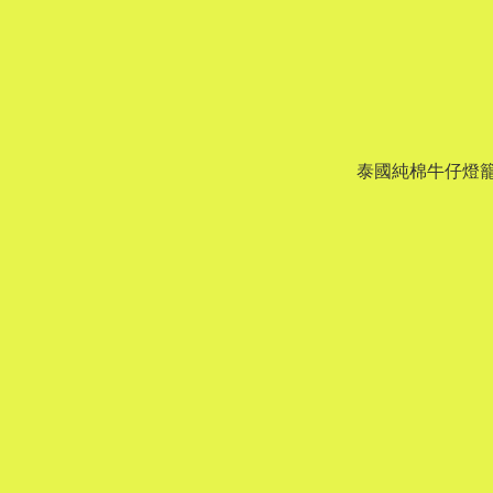
泰國純棉牛仔燈