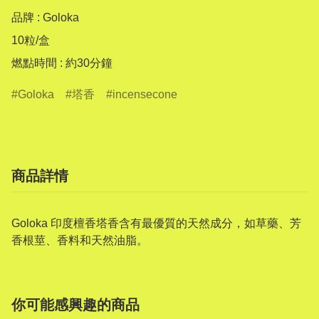
品牌 : Goloka 

10粒/盒

燃點時間 : 約30分鐘
Goloka
塔香
incensecone
商品詳情
Goloka 印度檀香塔香含有最優質的天然成分，如草藥、芳
香根莖、香料和天然油脂。
你可能感興趣的商品