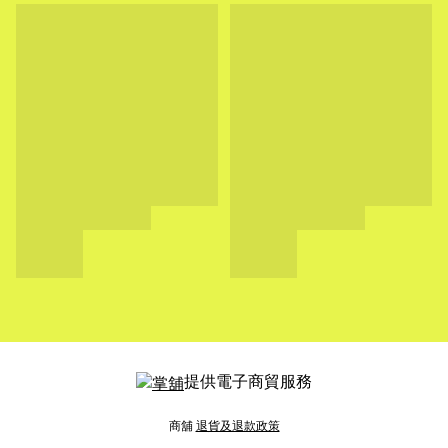
提供電子商貿服務
商舖
退貨及退款政策