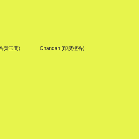
(檀香黃玉蘭)
Chandan (印度檀香)