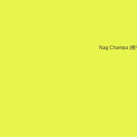
Nag Champa 