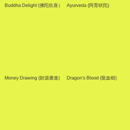
Buddha Delight (佛陀欣喜）
Ayurveda (阿育吠陀)
Money Drawing (財源廣進)
Dragon's Blood (龍血樹)