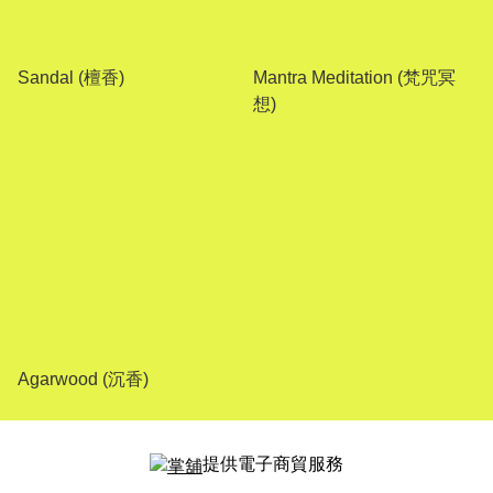
Sandal (檀香)
Mantra Meditation (梵咒冥
想)
Agarwood (沉香)
提供電子商貿服務