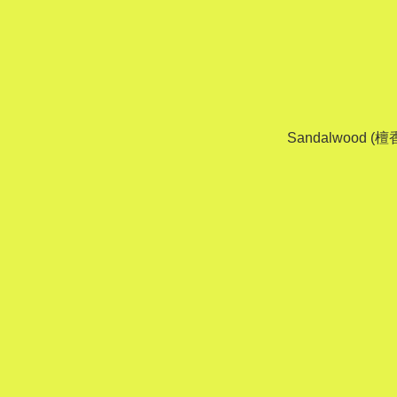
Sandalwood (檀