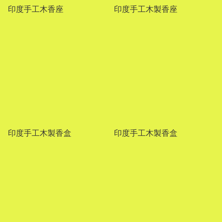
印度手工木香座
印度手工木製香座
印度手工木製香盒
印度手工木製香盒