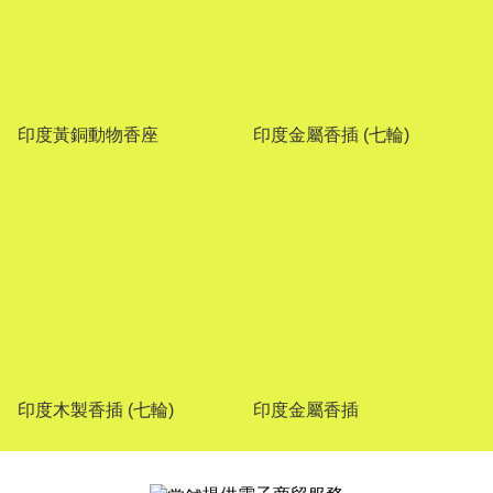
印度黃銅動物香座
印度金屬香插 (七輪)
印度木製香插 (七輪)
印度金屬香插