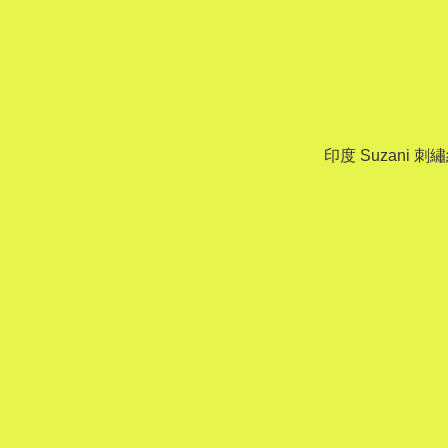
印度 Suzani 