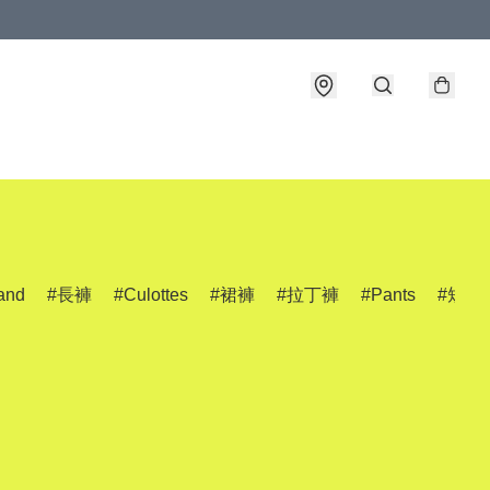
and
長褲
Culottes
裙褲
拉丁褲
Pants
短褲